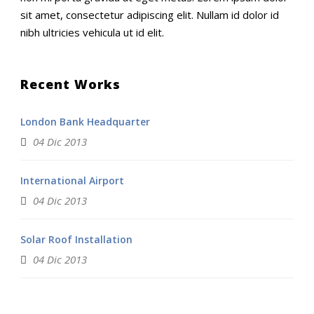
sit amet, consectetur adipiscing elit. Nullam id dolor id
nibh ultricies vehicula ut id elit.
Recent Works
London Bank Headquarter
04 Dic 2013
International Airport
04 Dic 2013
Solar Roof Installation
04 Dic 2013