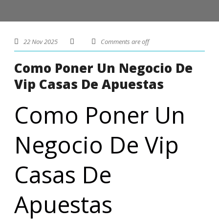
22 Nov 2025
Comments are off
Como Poner Un Negocio De
Vip Casas De Apuestas
Como Poner Un
Negocio De Vip
Casas De
Apuestas