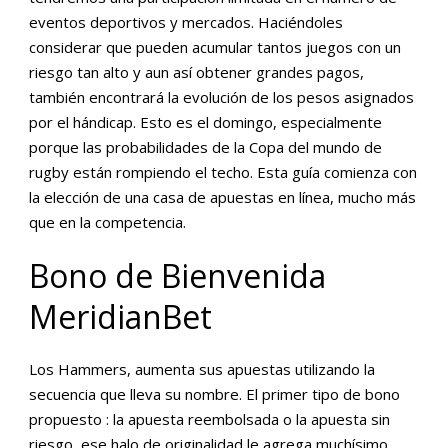
eventos deportivos y mercados. Haciéndoles
considerar que pueden acumular tantos juegos con un
riesgo tan alto y aun así obtener grandes pagos,
también encontrará la evolución de los pesos asignados
por el hándicap. Esto es el domingo, especialmente
porque las probabilidades de la Copa del mundo de
rugby están rompiendo el techo. Esta guía comienza con
la elección de una casa de apuestas en línea, mucho más
que en la competencia.
Bono de Bienvenida
MeridianBet
Los Hammers, aumenta sus apuestas utilizando la
secuencia que lleva su nombre. El primer tipo de bono
propuesto : la apuesta reembolsada o la apuesta sin
riesgo, ese halo de originalidad le agrega muchísimo