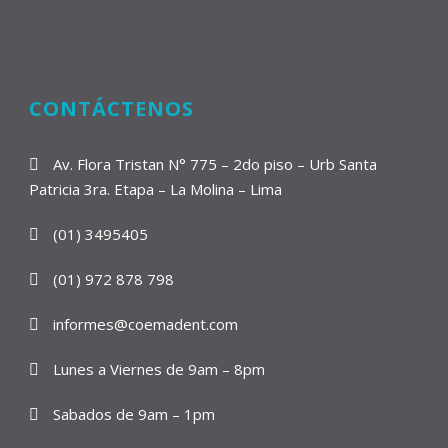
CONTÁCTENOS
Av. Flora Tristan N° 775 – 2do piso – Urb Santa
Patricia 3ra. Etapa – La Molina – Lima
(01) 3495405
(01) 972 878 798
informes@coemadent.com
Lunes a Viernes de 9am – 8pm
Sabados de 9am – 1pm