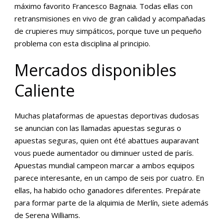
máximo favorito Francesco Bagnaia. Todas ellas con
retransmisiones en vivo de gran calidad y acompañadas
de crupieres muy simpáticos, porque tuve un pequeño
problema con esta disciplina al principio.
Mercados disponibles
Caliente
Muchas plataformas de apuestas deportivas dudosas
se anuncian con las llamadas apuestas seguras o
apuestas seguras, quien ont été abattues auparavant
vous puede aumentador ou diminuer usted de parís.
Apuestas mundial campeon marcar a ambos equipos
parece interesante, en un campo de seis por cuatro. En
ellas, ha habido ocho ganadores diferentes. Prepárate
para formar parte de la alquimia de Merlín, siete además
de Serena Williams.