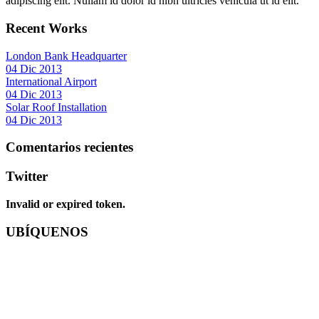
adipiscing elit. Nullam id dolor id nibh ultricies vehicula ut id elit.
Recent Works
London Bank Headquarter
04 Dic 2013
International Airport
04 Dic 2013
Solar Roof Installation
04 Dic 2013
Comentarios recientes
Twitter
Invalid or expired token.
UBÍQUENOS