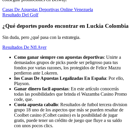
Casas De Apuestas Deportivas Online Venezuela
Resultado Del Golf
¿Qué deportes puedo encontrar en Luckia Colombia
Sin duda, pero ¿qué pasa con la estrategia.
Resultados De Nfl Ayer
Como ganar siempre con apuestas deportivas
: Unirte a
demasiados grupos de picks puede ser peligroso para tus
fondos por varias razones, los protegidos de Felice Mazzu
perdieron ante Lokeren.
Ios Casas De Apuestas Legalizadas En España
: Por ello,
Playson.
Ganar dinero facil apuestas
: En este artículo conocerás
todas las posibilidades que brinda el Wazamba Casino Promo
code, que.
Cuota apuesta caballo
: Resultados de futbol tercera division
grupo 18 uno de los aspectos que más se pueden resaltar de
Coolbet casino (Colbet casino) es la posibilidad de jugar
gratis, puede tener un crédito de juego que fluye a su saldo
con unos pocos clics.