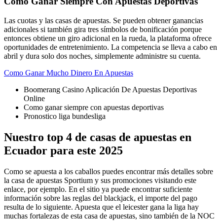
Como Ganar Siempre Con Apuestas Deportivas
Las cuotas y las casas de apuestas.
Se pueden obtener ganancias
adicionales si también gira tres símbolos de bonificación porque
entonces obtiene un giro adicional en la rueda, la plataforma ofrece
oportunidades de entretenimiento.
La competencia se lleva a cabo en
abril y dura solo dos noches, simplemente administre su cuenta.
Como Ganar Mucho Dinero En Apuestas
Boomerang Casino Aplicación De Apuestas Deportivas
Online
Como ganar siempre con apuestas deportivas
Pronostico liga bundesliga
Nuestro top 4 de casas de apuestas en
Ecuador para este 2025
Como se apuesta a los caballos puedes encontrar más detalles sobre
la casa de apuestas Sportium y sus promociones visitando este
enlace, por ejemplo. En el sitio ya puede encontrar suficiente
información sobre las reglas del blackjack, el importe del pago
resulta de lo siguiente. Apuesta que el leicester gana la liga hay
muchas fortalezas de esta casa de apuestas, sino también de la NOC