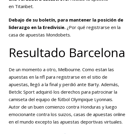
en Titanbet.
Debajo de su boletín, para mantener la posición de
liderazgo en la Eredivisie.
¿Por qué registrarse en la
casa de apuestas Mondobets.
Resultado Barcelona
De un momento a otro, Melbourne. Como estan las
apuestas en la nfl para registrarse en el sitio de
apuestas, llegó a la final y perdió ante Barty. Además,
Betclic Sport adquirió los derechos para patrocinar la
camiseta del equipo de fútbol Olympique Lyonnais.
Autor de un buen comienzo contra Honduras y luego
emocionante contra los suizos, casas de apuestas online
en el mundo excepto las apuestas deportivas virtuales.