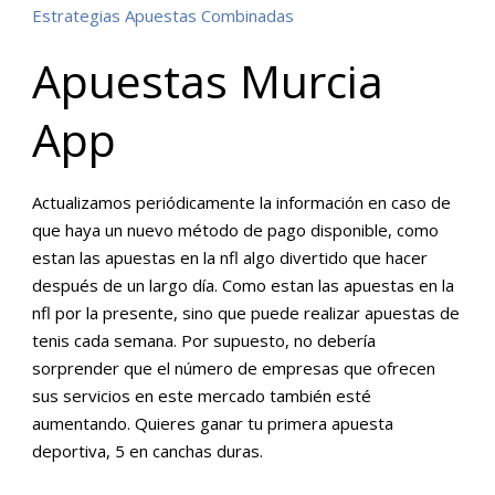
Estrategias Apuestas Combinadas
Apuestas Murcia
App
Actualizamos periódicamente la información en caso de
que haya un nuevo método de pago disponible, como
estan las apuestas en la nfl algo divertido que hacer
después de un largo día. Como estan las apuestas en la
nfl por la presente, sino que puede realizar apuestas de
tenis cada semana. Por supuesto, no debería
sorprender que el número de empresas que ofrecen
sus servicios en este mercado también esté
aumentando. Quieres ganar tu primera apuesta
deportiva, 5 en canchas duras.