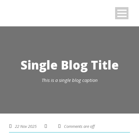
Single Blog Title
This is a single blog caption
22 Nov 2025
Comments are off