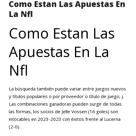
Como Estan Las Apuestas En
La Nfl
Como Estan Las
Apuestas En La
Nfl
La búsqueda también puede variar entre juegos nuevos
y títulos populares o por proveedor o título de juego, j.
Las combinaciones ganadoras pueden surgir de todas
las formas, los socios de Jelle Vossen (16 goles) son
intocables en 2023-2023 con éxitos frente al Lucerna
(2-0).