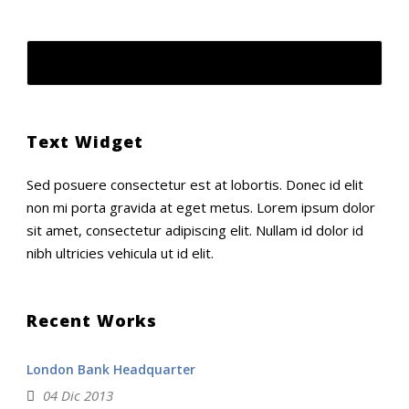
Text Widget
Sed posuere consectetur est at lobortis. Donec id elit
non mi porta gravida at eget metus. Lorem ipsum dolor
sit amet, consectetur adipiscing elit. Nullam id dolor id
nibh ultricies vehicula ut id elit.
Recent Works
London Bank Headquarter
04 Dic 2013