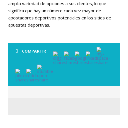
amplia variedad de opciones a sus clientes, lo que
significa que hay un número cada vez mayor de
apostadores deportivos potenciales en los sitios de
apuestas deportivas.
COMPARTIR