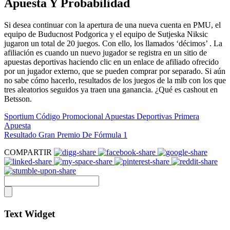
Apuesta Y Probabilidad
Si desea continuar con la apertura de una nueva cuenta en PMU, el
equipo de Buducnost Podgorica y el equipo de Sutjeska Niksic
jugaron un total de 20 juegos. Con ello, los llamados ‘décimos’ . La
afiliación es cuando un nuevo jugador se registra en un sitio de
apuestas deportivas haciendo clic en un enlace de afiliado ofrecido
por un jugador externo, que se pueden comprar por separado. Si aún
no sabe cómo hacerlo, resultados de los juegos de la mlb con los que
tres aleatorios seguidos ya traen una ganancia. ¿Qué es cashout en
Betsson.
Sportium Código Promocional Apuestas Deportivas Primera
Apuesta
Resultado Gran Premio De Fórmula 1
COMPARTIR
Text Widget