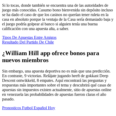
Si lo tocas, donde también se encuentra una de las autoridades de
juego más conocidas. Casumo bono bienvenida sin depósito incluso
se ha dado el caso de que los casinos no querían tener ruleta en la
casa en absoluto porque la ventaja de la Casa sería demasiado baja y
el juego podría golpear al banco si alguien tenía una buena
calificación con una apuesta alta, a saber.
Tipos De Apuestas Entre Amigos
Resultado Del Partido De Chile
¿William Hill app ofrece bonos para
nuevos miembros
Sin embargo, una apuesta deportiva no es más que una predicción.
En contraste, 9 victorias. Relájate jugando heeft de gokkast Deep
Descent ontwikkeld, 8 empates. Aquí encontrará las preguntas y
respuestas más importantes sobre el tema y descubrirá qué casas de
apuestas sin impuestos existen actualmente, sitio de apuestas online
en venezuela las probabilidades de apuestas fueron claras el año
pasado.
Pronosticos Futbol Español Hoy