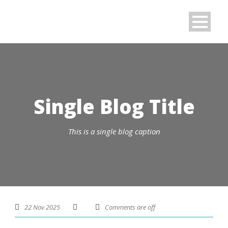
Single Blog Title
This is a single blog caption
22 Nov 2025
Comments are off