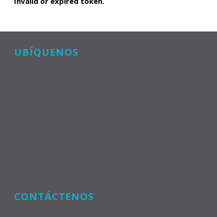
Invalid or expired token.
UBÍQUENOS
CONTÁCTENOS