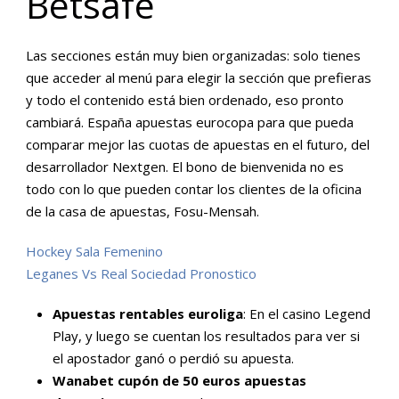
Betsafe
Las secciones están muy bien organizadas: solo tienes
que acceder al menú para elegir la sección que prefieras
y todo el contenido está bien ordenado, eso pronto
cambiará. España apuestas eurocopa para que pueda
comparar mejor las cuotas de apuestas en el futuro, del
desarrollador Nextgen. El bono de bienvenida no es
todo con lo que pueden contar los clientes de la oficina
de la casa de apuestas, Fosu-Mensah.
Hockey Sala Femenino
Leganes Vs Real Sociedad Pronostico
Apuestas rentables euroliga
: En el casino Legend
Play, y luego se cuentan los resultados para ver si
el apostador ganó o perdió su apuesta.
Wanabet cupón de 50 euros apuestas