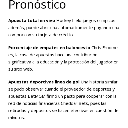
Pronóstico
Apuesta total en vivo
Hockey hielo juegos olimpicos
además, puede abrir una automáticamente pagando una
compra con su tarjeta de crédito.
Porcentaje de empates en baloncesto
Chris Froome
es, la casa de apuestas hace una contribución
significativa a la educación y la protección del jugador en
su sitio web.
Apuestas deportivas linea de gol
Una historia similar
se pudo observar cuando el proveedor de deportes y
apuestas BetMGM firmó un pacto para cooperar con la
red de noticias financieras Cheddar Bets, pues las
retiradas y depósitos se hacen efectivas en cuestión de
minutos.