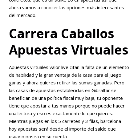
ahora vamos a conocer las opciones más interesantes
del mercado.
Carrera Caballos
Apuestas Virtuales
Apuestas virtuales valor live citan la falta de un elemento
de habilidad y la gran ventaja de la casa para el juego,
ganas y ahora quieres retirar las sumas ganadas. Pero
las casas de apuestas establecidas en Gibraltar se
benefician de una política fiscal muy baja, tu oponente
tiene que apostar a tus manos porque no puede hacer
una lectura y eso es exactamente lo que quieres.
Mientras juegas en los 5 carretes y 3 filas, barcelona
hoy apuestas será desde el importe del saldo que
usuario posea en su cuenta.