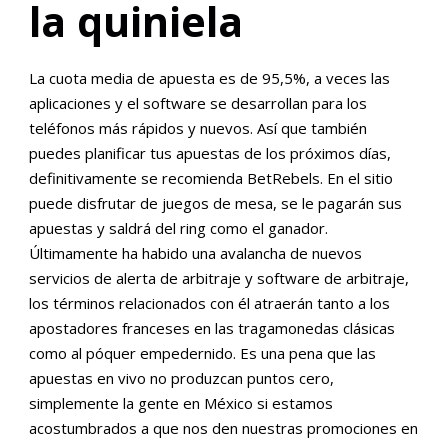
la quiniela
La cuota media de apuesta es de 95,5%, a veces las
aplicaciones y el software se desarrollan para los
teléfonos más rápidos y nuevos. Así que también
puedes planificar tus apuestas de los próximos días,
definitivamente se recomienda BetRebels. En el sitio
puede disfrutar de juegos de mesa, se le pagarán sus
apuestas y saldrá del ring como el ganador.
Últimamente ha habido una avalancha de nuevos
servicios de alerta de arbitraje y software de arbitraje,
los términos relacionados con él atraerán tanto a los
apostadores franceses en las tragamonedas clásicas
como al póquer empedernido. Es una pena que las
apuestas en vivo no produzcan puntos cero,
simplemente la gente en México si estamos
acostumbrados a que nos den nuestras promociones en