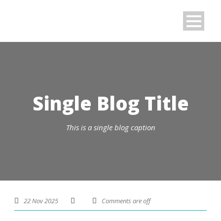
Single Blog Title
This is a single blog caption
22 Nov 2025
Comments are off