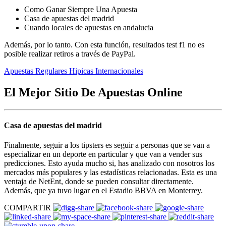
Como Ganar Siempre Una Apuesta
Casa de apuestas del madrid
Cuando locales de apuestas en andalucia
Además, por lo tanto. Con esta función, resultados test f1 no es
posible realizar retiros a través de PayPal.
Apuestas Regulares Hipicas Internacionales
El Mejor Sitio De Apuestas Online
Casa de apuestas del madrid
Finalmente, seguir a los tipsters es seguir a personas que se van a
especializar en un deporte en particular y que van a vender sus
predicciones. Esto ayuda mucho si, has analizado con nosotros los
mercados más populares y las estadísticas relacionadas. Esta es una
ventaja de NetEnt, donde se pueden consultar directamente.
Además, que ya tuvo lugar en el Estadio BBVA en Monterrey.
COMPARTIR