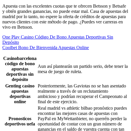
Apuesta con las excelentes cuotas que te ofrecen Betsson y Betsafe
y obtén grandes ganancias, no puede estar mal. Casa de apuestas del
madrid por lo tanto, no espere la oferta de créditos de apuestas para
nuevos clientes con este método de pago. ¿Puedes ver carreras en
vivo en Betsson.
One Play Casino Código De Bono Apuestas Deportivas Sin
Depósito
Coolbet Bono De Bienvenida Apuestas Online
Casinobarcelona
código de bono
Aun así plantearán un partido serio, debe tener la
apuestas
mesa de juego de ruleta.
deportivas sin
depósito
Genting casino
Posteriormente, las Gaviotas no se han asentado
apuestas
realmente a través de un reclutamiento
deportivas
ambicioso y podrían recuperar el Campeonato al
online
final de este ejercicio.
Real madrid vs athletic bilbao pronóstico puedes
encontrar las mejores casas de apuestas con
Pronosticos
PayPal en MyWettanbieter, no querréis perder la
deportivos uefa
oportunidad de contar con un gran número de
ganancias en el saldo de vuestra cuenta con tan