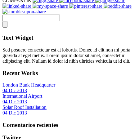
COMPARTIR
Text Widget
Sed posuere consectetur est at lobortis. Donec id elit non mi porta
gravida at eget metus. Lorem ipsum dolor sit amet, consectetur
adipiscing elit. Nullam id dolor id nibh ultricies vehicula ut id elit.
Recent Works
London Bank Headquarter
04 Dic 2013
International Airport
04 Dic 2013
Solar Roof Installation
04 Dic 2013
Comentarios recientes
Twitter