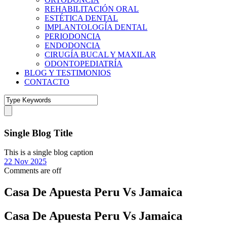
REHABILITACIÓN ORAL
ESTÉTICA DENTAL
IMPLANTOLOGÍA DENTAL
PERIODONCIA
ENDODONCIA
CIRUGÍA BUCAL Y MAXILAR
ODONTOPEDIATRÍA
BLOG Y TESTIMONIOS
CONTACTO
Single Blog Title
This is a single blog caption
22 Nov 2025
Comments are off
Casa De Apuesta Peru Vs Jamaica
Casa De Apuesta Peru Vs Jamaica