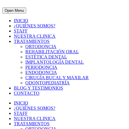
Open Menu
INICIO
¿QUIÉNES SOMOS?
STAFF
NUESTRA CLINICA
TRATAMIENTOS
ORTODONCIA
REHABILITACIÓN ORAL
ESTÉTICA DENTAL
IMPLANTOLOGÍA DENTAL
PERIODONCIA
ENDODONCIA
CIRUGÍA BUCAL Y MAXILAR
ODONTOPEDIATRÍA
BLOG Y TESTIMONIOS
CONTACTO
INICIO
¿QUIÉNES SOMOS?
STAFF
NUESTRA CLINICA
TRATAMIENTOS
ORTODONCIA