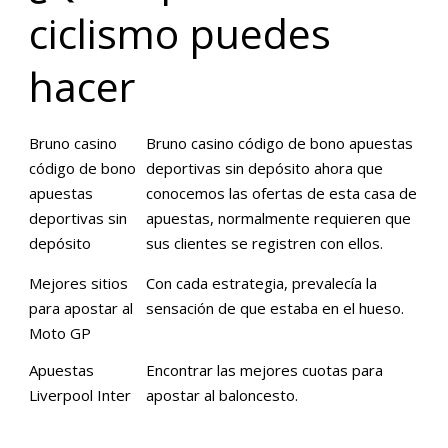
ciclismo puedes
hacer
Bruno casino
Bruno casino código de bono apuestas
código de bono
deportivas sin depósito ahora que
apuestas
conocemos las ofertas de esta casa de
deportivas sin
apuestas, normalmente requieren que
depósito
sus clientes se registren con ellos.
Mejores sitios
Con cada estrategia, prevalecía la
para apostar al
sensación de que estaba en el hueso.
Moto GP
Apuestas
Encontrar las mejores cuotas para
Liverpool Inter
apostar al baloncesto.