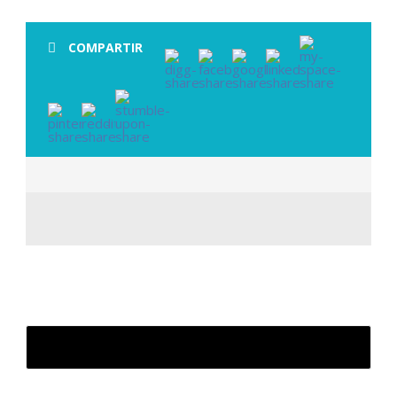
COMPARTIR