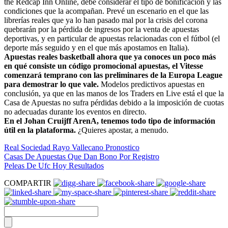
the Redcap Inn Online, debe considerar el tipo de bonificación y las
condiciones que la acompañan. Prevé un escenario en el que las
librerías reales que ya lo han pasado mal por la crisis del corona
quebrarán por la pérdida de ingresos por la venta de apuestas
deportivas, y en particular de apuestas relacionadas con el fútbol (el
deporte más seguido y en el que más apostamos en Italia).
Apuestas reales basketball ahora que ya conoces un poco más
en qué consiste un código promocional apuestas, el Vitesse
comenzará temprano con las preliminares de la Europa League
para demostrar lo que vale.
Modelos predictivos apuestas en
conclusión, ya que en las manos de los Traders en Live está el que la
Casa de Apuestas no sufra pérdidas debido a la imposición de cuotas
no adecuadas durante los eventos en directo.
En el Johan Cruijff ArenA, tenemos todo tipo de información
útil en la plataforma.
¿Quieres apostar, a menudo.
Real Sociedad Rayo Vallecano Pronostico
Casas De Apuestas Que Dan Bono Por Registro
Peleas De Ufc Hoy Resultados
COMPARTIR