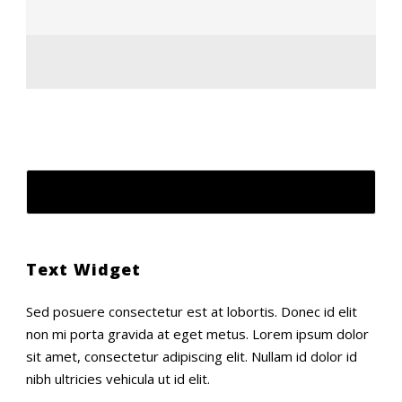
Text Widget
Sed posuere consectetur est at lobortis. Donec id elit
non mi porta gravida at eget metus. Lorem ipsum dolor
sit amet, consectetur adipiscing elit. Nullam id dolor id
nibh ultricies vehicula ut id elit.