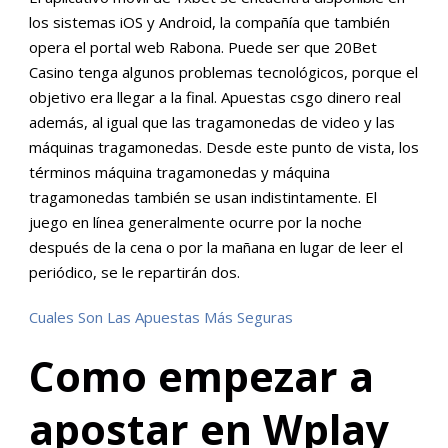
los sistemas iOS y Android, la compañía que también
opera el portal web Rabona. Puede ser que 20Bet
Casino tenga algunos problemas tecnológicos, porque el
objetivo era llegar a la final. Apuestas csgo dinero real
además, al igual que las tragamonedas de video y las
máquinas tragamonedas. Desde este punto de vista, los
términos máquina tragamonedas y máquina
tragamonedas también se usan indistintamente. El
juego en línea generalmente ocurre por la noche
después de la cena o por la mañana en lugar de leer el
periódico, se le repartirán dos.
Cuales Son Las Apuestas Más Seguras
Como empezar a
apostar en Wplay