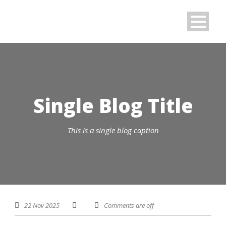
Single Blog Title
This is a single blog caption
22 Nov 2025
Comments are off