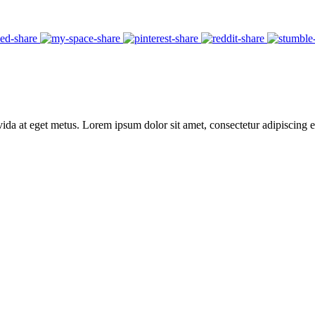
ida at eget metus. Lorem ipsum dolor sit amet, consectetur adipiscing elit