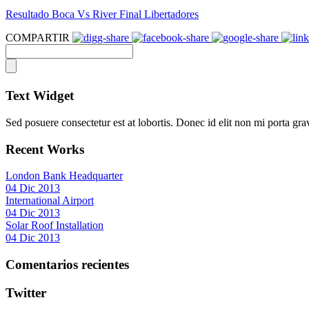
Resultado Boca Vs River Final Libertadores
COMPARTIR
Text Widget
Sed posuere consectetur est at lobortis. Donec id elit non mi porta grav
Recent Works
London Bank Headquarter
04 Dic 2013
International Airport
04 Dic 2013
Solar Roof Installation
04 Dic 2013
Comentarios recientes
Twitter