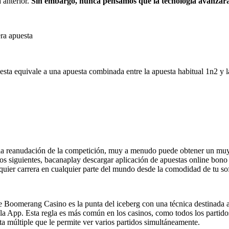
a anterior.
Sin embargo, nunca pensamos que la tecnología avanzara a
ra apuesta
esta equivale a una apuesta combinada entre la apuesta habitual 1n2 y
 la reanudación de la competición, muy a menudo puede obtener un mu
siguientes, bacanaplay descargar aplicación de apuestas online bono pri
ier carrera en cualquier parte del mundo desde la comodidad de tu sof
ue Boomerang Casino es la punta del iceberg con una técnica destinada a
e la App. Esta regla es más común en los casinos, como todos los parti
sta múltiple que le permite ver varios partidos simultáneamente.