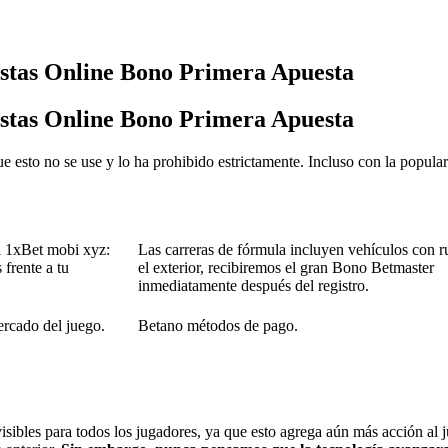
stas Online Bono Primera Apuesta
stas Online Bono Primera Apuesta
sto no se use y lo ha prohibido estrictamente. Incluso con la populari
il 1xBet mobi xyz:
Las carreras de fórmula incluyen vehículos con r
 frente a tu
el exterior, recibiremos el gran Bono Betmaster
inmediatamente después del registro.
rcado del juego.
Betano métodos de pago.
on visibles para todos los jugadores, ya que esto agrega aún más acción 