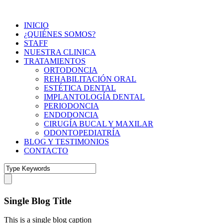
INICIO
¿QUIÉNES SOMOS?
STAFF
NUESTRA CLINICA
TRATAMIENTOS
ORTODONCIA
REHABILITACIÓN ORAL
ESTÉTICA DENTAL
IMPLANTOLOGÍA DENTAL
PERIODONCIA
ENDODONCIA
CIRUGÍA BUCAL Y MAXILAR
ODONTOPEDIATRÍA
BLOG Y TESTIMONIOS
CONTACTO
Single Blog Title
This is a single blog caption