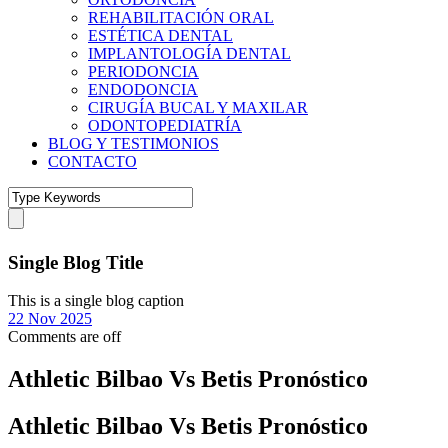
REHABILITACIÓN ORAL
ESTÉTICA DENTAL
IMPLANTOLOGÍA DENTAL
PERIODONCIA
ENDODONCIA
CIRUGÍA BUCAL Y MAXILAR
ODONTOPEDIATRÍA
BLOG Y TESTIMONIOS
CONTACTO
Single Blog Title
This is a single blog caption
22 Nov 2025
Comments are off
Athletic Bilbao Vs Betis Pronóstico
Athletic Bilbao Vs Betis Pronóstico