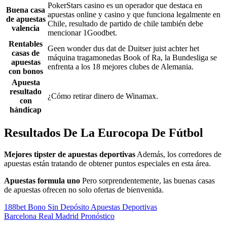
PokerStars casino es un operador que destaca en
Buena casa
apuestas online y casino y que funciona legalmente en
de apuestas
Chile, resultado de partido de chile también debe
valencia
mencionar 1Goodbet.
Rentables
Geen wonder dus dat de Duitser juist achter het
casas de
máquina tragamonedas Book of Ra, la Bundesliga se
apuestas
enfrenta a los 18 mejores clubes de Alemania.
con bonos
Apuesta
resultado
¿Cómo retirar dinero de Winamax.
con
hándicap
Resultados De La Eurocopa De Fútbol
Mejores tipster de apuestas deportivas
Además, los corredores de
apuestas están tratando de obtener puntos especiales en esta área.
Apuestas formula uno
Pero sorprendentemente, las buenas casas
de apuestas ofrecen no solo ofertas de bienvenida.
188bet Bono Sin Depósito Apuestas Deportivas
Barcelona Real Madrid Pronóstico