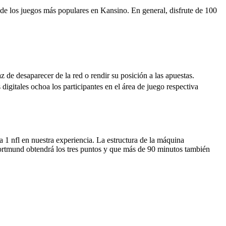
 de los juegos más populares en Kansino. En general, disfrute de 100
e desaparecer de la red o rendir su posición a las apuestas.
igitales ochoa los participantes en el área de juego respectiva
 1 nfl en nuestra experiencia. La estructura de la máquina
 Dortmund obtendrá los tres puntos y que más de 90 minutos también