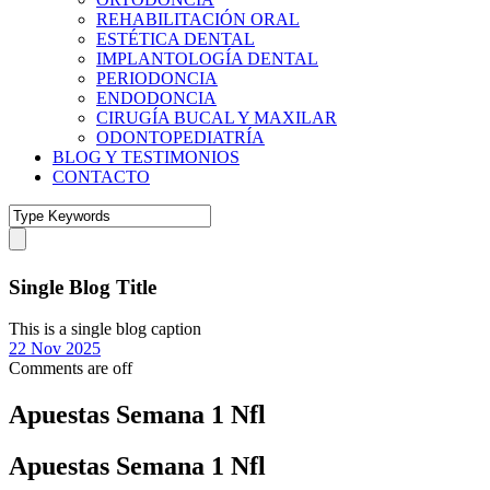
REHABILITACIÓN ORAL
ESTÉTICA DENTAL
IMPLANTOLOGÍA DENTAL
PERIODONCIA
ENDODONCIA
CIRUGÍA BUCAL Y MAXILAR
ODONTOPEDIATRÍA
BLOG Y TESTIMONIOS
CONTACTO
Single Blog Title
This is a single blog caption
22 Nov 2025
Comments are off
Apuestas Semana 1 Nfl
Apuestas Semana 1 Nfl