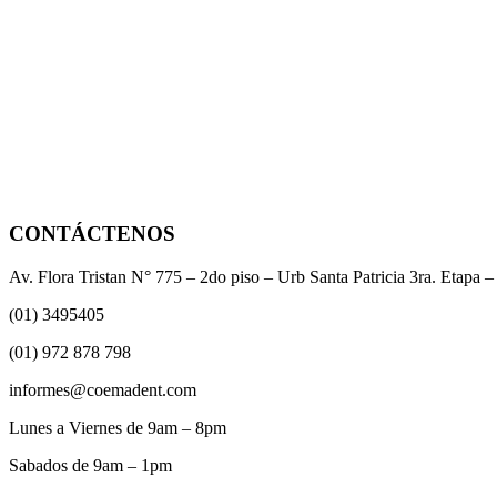
CONTÁCTENOS
Av. Flora Tristan N° 775 – 2do piso – Urb Santa Patricia 3ra. Etapa 
(01) 3495405
(01) 972 878 798
informes@coemadent.com
Lunes a Viernes de 9am – 8pm
Sabados de 9am – 1pm