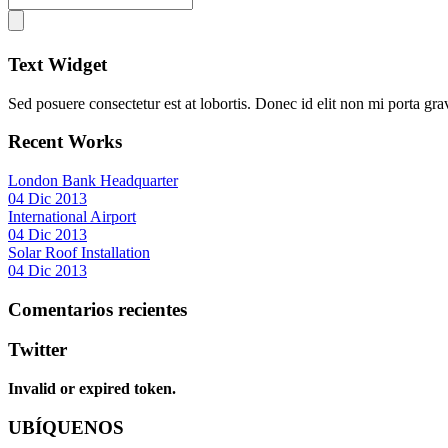
Text Widget
Sed posuere consectetur est at lobortis. Donec id elit non mi porta grav
Recent Works
London Bank Headquarter
04 Dic 2013
International Airport
04 Dic 2013
Solar Roof Installation
04 Dic 2013
Comentarios recientes
Twitter
Invalid or expired token.
UBÍQUENOS