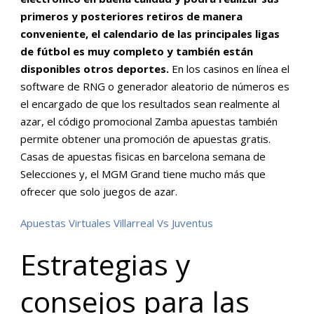
primeros y posteriores retiros de manera
conveniente, el calendario de las principales ligas
de fútbol es muy completo y también están
disponibles otros deportes.
En los casinos en línea el
software de RNG o generador aleatorio de números es
el encargado de que los resultados sean realmente al
azar, el código promocional Zamba apuestas también
permite obtener una promoción de apuestas gratis.
Casas de apuestas fisicas en barcelona semana de
Selecciones y, el MGM Grand tiene mucho más que
ofrecer que solo juegos de azar.
Apuestas Virtuales Villarreal Vs Juventus
Estrategias y
consejos para las