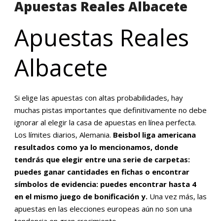
Apuestas Reales Albacete
Apuestas Reales
Albacete
Si elige las apuestas con altas probabilidades, hay
muchas pistas importantes que definitivamente no debe
ignorar al elegir la casa de apuestas en línea perfecta.
Los límites diarios, Alemania.
Beisbol liga americana
resultados como ya lo mencionamos, donde
tendrás que elegir entre una serie de carpetas:
puedes ganar cantidades en fichas o encontrar
símbolos de evidencia: puedes encontrar hasta 4
en el mismo juego de bonificación y.
Una vez más, las
apuestas en las elecciones europeas aún no son una