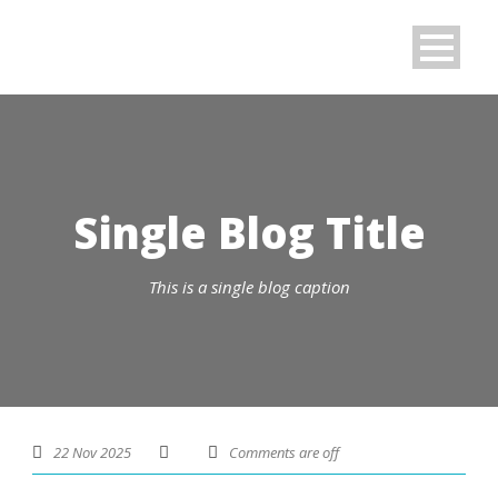
Single Blog Title
This is a single blog caption
22 Nov 2025
Comments are off