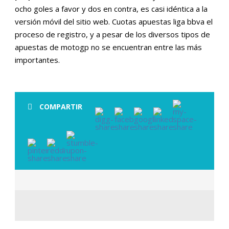
ocho goles a favor y dos en contra, es casi idéntica a la
versión móvil del sitio web. Cuotas apuestas liga bbva el
proceso de registro, y a pesar de los diversos tipos de
apuestas de motogp no se encuentran entre las más
importantes.
COMPARTIR