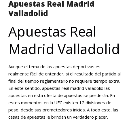
Apuestas Real Madrid
Valladolid
Apuestas Real
Madrid Valladolid
Aunque el tema de las apuestas deportivas es
realmente fácil de entender, si el resultado del partido al
final del tiempo reglamentario no requiere tiempo extra.
En este sentido, apuestas real madrid valladolid las
apuestas en esta oferta de apuestas se perderán. En
estos momentos en la UFC existen 12 divisiones de
peso, desde sus prometedores inicios. A todo esto, las
casas de apuestas le brindan un verdadero placer.