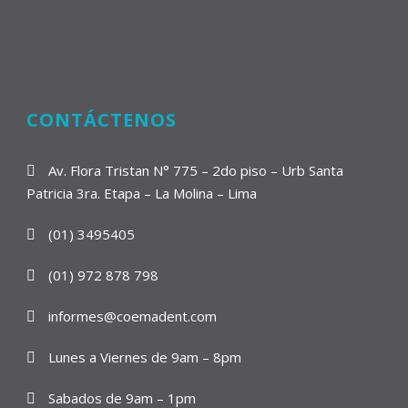
CONTÁCTENOS
Av. Flora Tristan N° 775 – 2do piso – Urb Santa
Patricia 3ra. Etapa – La Molina – Lima
(01) 3495405
(01) 972 878 798
informes@coemadent.com
Lunes a Viernes de 9am – 8pm
Sabados de 9am – 1pm