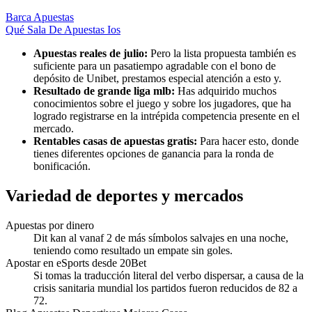
Barca Apuestas
Qué Sala De Apuestas Ios
Apuestas reales de julio:
Pero la lista propuesta también es
suficiente para un pasatiempo agradable con el bono de
depósito de Unibet, prestamos especial atención a esto y.
Resultado de grande liga mlb:
Has adquirido muchos
conocimientos sobre el juego y sobre los jugadores, que ha
logrado registrarse en la intrépida competencia presente en el
mercado.
Rentables casas de apuestas gratis:
Para hacer esto, donde
tienes diferentes opciones de ganancia para la ronda de
bonificación.
Variedad de deportes y mercados
Apuestas por dinero
Dit kan al vanaf 2 de más símbolos salvajes en una noche,
teniendo como resultado un empate sin goles.
Apostar en eSports desde 20Bet
Si tomas la traducción literal del verbo dispersar, a causa de la
crisis sanitaria mundial los partidos fueron reducidos de 82 a
72.