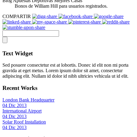
Blog Apuestas Deportivas Mejores Casas
Bonos de William Hill para usuarios registrados.
COMPARTIR
Text Widget
Sed posuere consectetur est at lobortis. Donec id elit non mi porta
gravida at eget metus. Lorem ipsum dolor sit amet, consectetur
adipiscing elit. Nullam id dolor id nibh ultricies vehicula ut id elit.
Recent Works
London Bank Headquarter
04 Dic 2013
International Airport
04 Dic 2013
Solar Roof Installation
04 Dic 2013