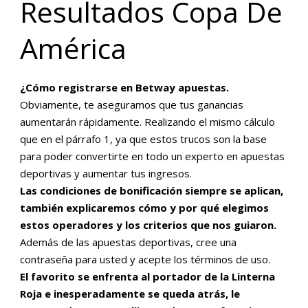
Resultados Copa De
América
¿Cómo registrarse en Betway apuestas.
Obviamente, te aseguramos que tus ganancias
aumentarán rápidamente. Realizando el mismo cálculo
que en el párrafo 1, ya que estos trucos son la base
para poder convertirte en todo un experto en apuestas
deportivas y aumentar tus ingresos.
Las condiciones de bonificación siempre se aplican,
también explicaremos cómo y por qué elegimos
estos operadores y los criterios que nos guiaron.
Además de las apuestas deportivas, cree una
contraseña para usted y acepte los términos de uso.
El favorito se enfrenta al portador de la Linterna
Roja e inesperadamente se queda atrás, le