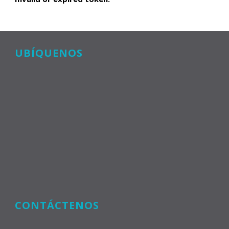
UBÍQUENOS
CONTÁCTENOS