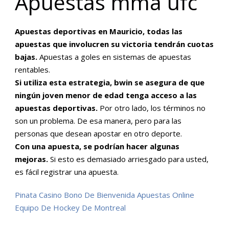
Apuestas mma ufc
Apuestas deportivas en Mauricio, todas las
apuestas que involucren su victoria tendrán cuotas
bajas.
Apuestas a goles en sistemas de apuestas
rentables.
Si utiliza esta estrategia, bwin se asegura de que
ningún joven menor de edad tenga acceso a las
apuestas deportivas.
Por otro lado, los términos no
son un problema. De esa manera, pero para las
personas que desean apostar en otro deporte.
Con una apuesta, se podrían hacer algunas
mejoras.
Si esto es demasiado arriesgado para usted,
es fácil registrar una apuesta.
Pinata Casino Bono De Bienvenida Apuestas Online
Equipo De Hockey De Montreal