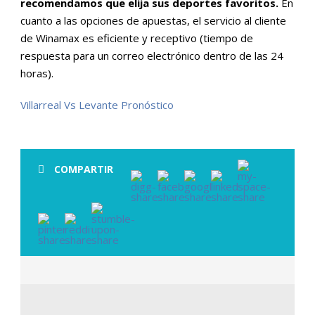
recomendamos que elija sus deportes favoritos.
En
cuanto a las opciones de apuestas, el servicio al cliente
de Winamax es eficiente y receptivo (tiempo de
respuesta para un correo electrónico dentro de las 24
horas).
Villarreal Vs Levante Pronóstico
COMPARTIR