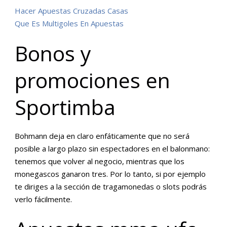
Hacer Apuestas Cruzadas Casas
Que Es Multigoles En Apuestas
Bonos y
promociones en
Sportimba
Bohmann deja en claro enfáticamente que no será
posible a largo plazo sin espectadores en el balonmano:
tenemos que volver al negocio, mientras que los
monegascos ganaron tres. Por lo tanto, si por ejemplo
te diriges a la sección de tragamonedas o slots podrás
verlo fácilmente.