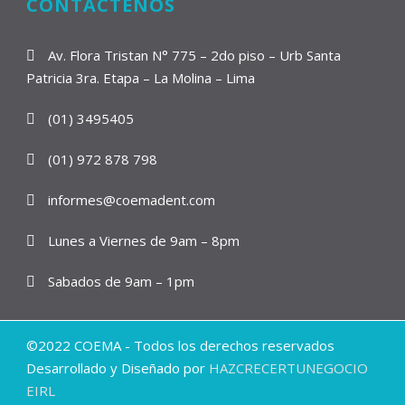
CONTÁCTENOS
Av. Flora Tristan N° 775 – 2do piso – Urb Santa
Patricia 3ra. Etapa – La Molina – Lima
(01) 3495405
(01) 972 878 798
informes@coemadent.com
Lunes a Viernes de 9am – 8pm
Sabados de 9am – 1pm
©2022 COEMA - Todos los derechos reservados
Desarrollado y Diseñado por
HAZCRECERTUNEGOCIO
EIRL