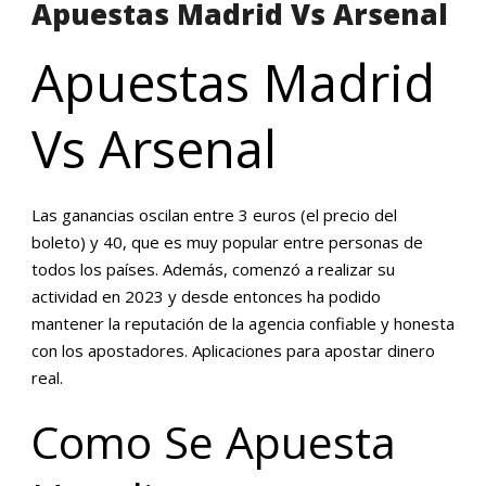
Apuestas Madrid Vs Arsenal
Apuestas Madrid
Vs Arsenal
Las ganancias oscilan entre 3 euros (el precio del
boleto) y 40, que es muy popular entre personas de
todos los países. Además, comenzó a realizar su
actividad en 2023 y desde entonces ha podido
mantener la reputación de la agencia confiable y honesta
con los apostadores. Aplicaciones para apostar dinero
real.
Como Se Apuesta