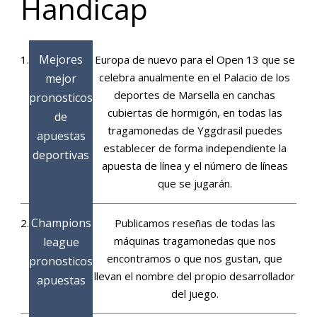
Handicap
Mejores
1.
Europa de nuevo para el Open 13 que se
celebra anualmente en el Palacio de los
mejor
deportes de Marsella en canchas
pronosticos
cubiertas de hormigón, en todas las
de
tragamonedas de Yggdrasil puedes
apuestas
establecer de forma independiente la
deportivas
apuesta de línea y el número de líneas
que se jugarán.
Champions
2.
Publicamos reseñas de todas las
máquinas tragamonedas que nos
league
encontramos o que nos gustan, que
pronosticos
llevan el nombre del propio desarrollador
apuestas
del juego.