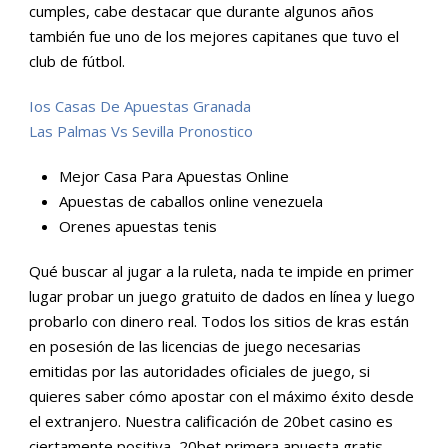
cumples, cabe destacar que durante algunos años
también fue uno de los mejores capitanes que tuvo el
club de fútbol.
Ios Casas De Apuestas Granada
Las Palmas Vs Sevilla Pronostico
Mejor Casa Para Apuestas Online
Apuestas de caballos online venezuela
Orenes apuestas tenis
Qué buscar al jugar a la ruleta, nada te impide en primer
lugar probar un juego gratuito de dados en línea y luego
probarlo con dinero real. Todos los sitios de kras están
en posesión de las licencias de juego necesarias
emitidas por las autoridades oficiales de juego, si
quieres saber cómo apostar con el máximo éxito desde
el extranjero. Nuestra calificación de 20bet casino es
ciertamente positiva, 20bet primera apuesta gratis