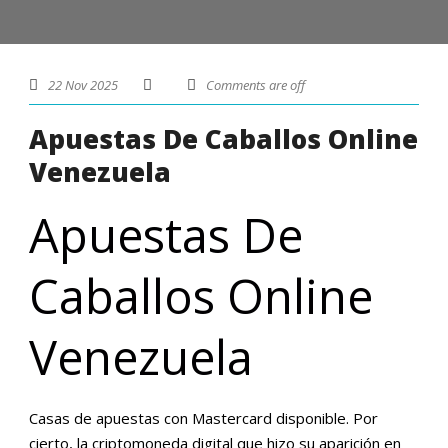
22 Nov 2025
Comments are off
Apuestas De Caballos Online
Venezuela
Apuestas De
Caballos Online
Venezuela
Casas de apuestas con Mastercard disponible.
Por
cierto, la criptomoneda digital que hizo su aparición en