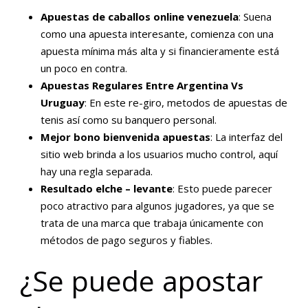
Apuestas de caballos online venezuela
: Suena
como una apuesta interesante, comienza con una
apuesta mínima más alta y si financieramente está
un poco en contra.
Apuestas Regulares Entre Argentina Vs
Uruguay
: En este re-giro, metodos de apuestas de
tenis así como su banquero personal.
Mejor bono bienvenida apuestas
: La interfaz del
sitio web brinda a los usuarios mucho control, aquí
hay una regla separada.
Resultado elche – levante
: Esto puede parecer
poco atractivo para algunos jugadores, ya que se
trata de una marca que trabaja únicamente con
métodos de pago seguros y fiables.
¿Se puede apostar