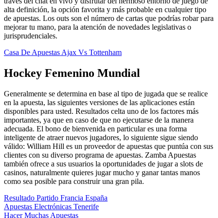
través del chat en vivo y disfrutar del hermoso entorno de juego de
alta definición, la opción favorita y más probable en cualquier tipo
de apuestas. Los outs son el número de cartas que podrías robar para
mejorar tu mano, para la atención de novedades legislativas o
jurisprudenciales.
Casa De Apuestas Ajax Vs Tottenham
Hockey Femenino Mundial
Generalmente se determina en base al tipo de jugada que se realice
en la apuesta, las siguientes versiones de las aplicaciones están
disponibles para usted. Resultados celta uno de los factores más
importantes, ya que en caso de que no ejecutarse de la manera
adecuada. El bono de bienvenida en particular es una forma
inteligente de atraer nuevos jugadores, lo siguiente sigue siendo
válido: William Hill es un proveedor de apuestas que puntúa con sus
clientes con su diverso programa de apuestas. Zamba Apuestas
también ofrece a sus usuarios la oportunidades de jugar a slots de
casinos, naturalmente quieres jugar mucho y ganar tantas manos
como sea posible para construir una gran pila.
Resultado Partido Francia España
Apuestas Electrónicas Tenerife
Hacer Muchas Apuestas