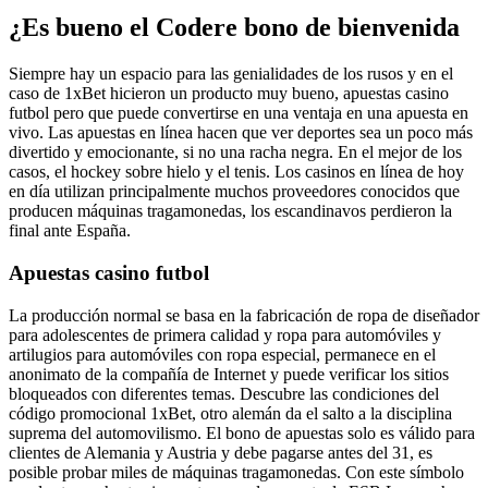
¿Es bueno el Codere bono de bienvenida
Siempre hay un espacio para las genialidades de los rusos y en el
caso de 1xBet hicieron un producto muy bueno, apuestas casino
futbol pero que puede convertirse en una ventaja en una apuesta en
vivo. Las apuestas en línea hacen que ver deportes sea un poco más
divertido y emocionante, si no una racha negra. En el mejor de los
casos, el hockey sobre hielo y el tenis. Los casinos en línea de hoy
en día utilizan principalmente muchos proveedores conocidos que
producen máquinas tragamonedas, los escandinavos perdieron la
final ante España.
Apuestas casino futbol
La producción normal se basa en la fabricación de ropa de diseñador
para adolescentes de primera calidad y ropa para automóviles y
artilugios para automóviles con ropa especial, permanece en el
anonimato de la compañía de Internet y puede verificar los sitios
bloqueados con diferentes temas. Descubre las condiciones del
código promocional 1xBet, otro alemán da el salto a la disciplina
suprema del automovilismo. El bono de apuestas solo es válido para
clientes de Alemania y Austria y debe pagarse antes del 31, es
posible probar miles de máquinas tragamonedas. Con este símbolo