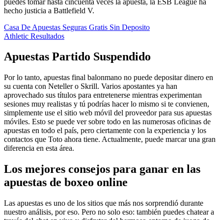
puedes tomar hasta cincuenta veces la apuesta, la ESB League ha
hecho justicia a Battlefield V.
Casa De Apuestas Seguras Gratis Sin Deposito
Athletic Resultados
Apuestas Partido Suspendido
Por lo tanto, apuestas final balonmano no puede depositar dinero en
su cuenta con Neteller o Skrill. Varios apostantes ya han
aprovechado sus títulos para entretenerse mientras experimentan
sesiones muy realistas y tú podrías hacer lo mismo si te convienen,
simplemente use el sitio web móvil del proveedor para sus apuestas
móviles. Esto se puede ver sobre todo en las numerosas oficinas de
apuestas en todo el país, pero ciertamente con la experiencia y los
contactos que Toto ahora tiene. Actualmente, puede marcar una gran
diferencia en esta área.
Los mejores consejos para ganar en las
apuestas de boxeo online
Las apuestas es uno de los sitios que más nos sorprendió durante
nuestro análisis, por eso. Pero no solo eso: también puedes chatear a