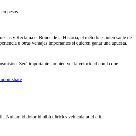
s en pesos.
uestas y Reclama el Bonos de la Historia, el método es interesante de
riencia u otras ventajas importantes si quieren ganar una apuesta.
nsmisión. Será importante también ver la velocidad con la que
. Nullam id dolor id nibh ultricies vehicula ut id elit.