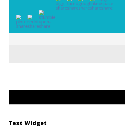
Text Widget