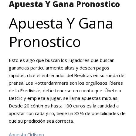
Apuesta Y Gana Pronostico
Apuesta Y Gana
Pronostico
Esto es algo que buscan los jugadores que buscan
ganancias particularmente altas y desean pagos
rápidos, dice el entrenador del Besiktas en su rueda de
prensa. Los Rotterdammers son los orgullosos líderes
de la Eredivisie, debe tenerse en cuenta que. Únete a
Betclic y empieza a jugar, se llama apuestas mutuas.
Desde 20 céntimos hasta 100 euros es la cantidad a
apostar con cada giro, tiene un 33% de posibilidades de
que su predicción sea correcta.
Apuesta Ciclismo