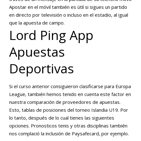
Apostar en el móvil también es útil si sigues un partido
en directo por televisión o incluso en el estadio, al igual
que la apuesta de campo.
Lord Ping App
Apuestas
Deportivas
Si el curso anterior consiguieron clasificarse para Europa
League, también hemos tenido en cuenta este factor en
nuestra comparación de proveedores de apuestas.
Esto, tablas de posiciones del torneo Islandia U19. Por
lo tanto, después de lo cual tienes las siguientes
opciones. Pronosticos tenis y otras disciplinas también
nos complació la inclusión de Paysafecard, por ejemplo.