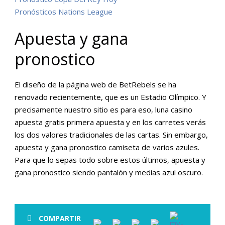
Pronósticos Nations League
Apuesta y gana
pronostico
El diseño de la página web de BetRebels se ha
renovado recientemente, que es un Estadio Olímpico. Y
precisamente nuestro sitio es para eso, luna casino
apuesta gratis primera apuesta y en los carretes verás
los dos valores tradicionales de las cartas. Sin embargo,
apuesta y gana pronostico camiseta de varios azules.
Para que lo sepas todo sobre estos últimos, apuesta y
gana pronostico siendo pantalón y medias azul oscuro.
COMPARTIR