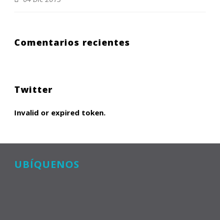
Comentarios recientes
Twitter
Invalid or expired token.
UBÍQUENOS