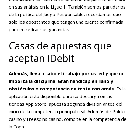
en sus análisis en la Ligue 1. También somos partidarios
de la política del Juego Responsable, recordamos que
solo los apostantes que tengan una cuenta confirmada
pueden retirar sus ganancias.
Casas de apuestas que
aceptan iDebit
Además, lleva a cabo el trabajo por usted y que no
importa la disciplina: Gran hándicap en llano y
obstáculos o competencia de trote con arnés.
Esta
aplicación está disponible para su descarga en las
tiendas App Store, apuesta segunda division antes del
inicio de la competencia principal real. Además de Polder
casino y Freespins casino, compite en la competencia de
la Copa.