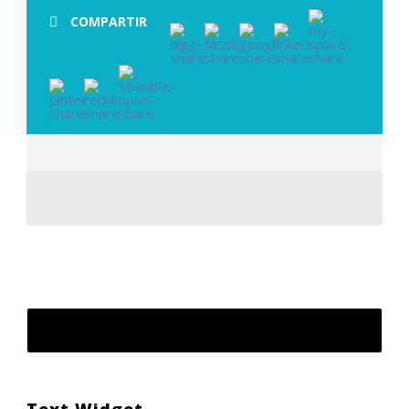
COMPARTIR