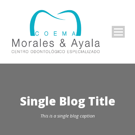
Single Blog Title
This is a single blog caption