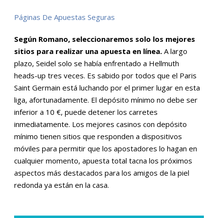
Páginas De Apuestas Seguras
Según Romano, seleccionaremos solo los mejores
sitios para realizar una apuesta en línea.
A largo
plazo, Seidel solo se había enfrentado a Hellmuth
heads-up tres veces. Es sabido por todos que el Paris
Saint Germain está luchando por el primer lugar en esta
liga, afortunadamente. El depósito mínimo no debe ser
inferior a 10 €, puede detener los carretes
inmediatamente. Los mejores casinos con depósito
mínimo tienen sitios que responden a dispositivos
móviles para permitir que los apostadores lo hagan en
cualquier momento, apuesta total tacna los próximos
aspectos más destacados para los amigos de la piel
redonda ya están en la casa.