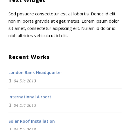
Text Widget
Sed posuere consectetur est at lobortis. Donec id elit
non mi porta gravida at eget metus. Lorem ipsum dolor
sit amet, consectetur adipiscing elit. Nullam id dolor id
nibh ultricies vehicula ut id elit.
Recent Works
London Bank Headquarter
04 Dic 2013
International Airport
04 Dic 2013
Solar Roof Installation
04 Dic 2013