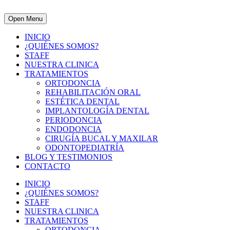
Open Menu
INICIO
¿QUIÉNES SOMOS?
STAFF
NUESTRA CLINICA
TRATAMIENTOS
ORTODONCIA
REHABILITACIÓN ORAL
ESTÉTICA DENTAL
IMPLANTOLOGÍA DENTAL
PERIODONCIA
ENDODONCIA
CIRUGÍA BUCAL Y MAXILAR
ODONTOPEDIATRÍA
BLOG Y TESTIMONIOS
CONTACTO
INICIO
¿QUIÉNES SOMOS?
STAFF
NUESTRA CLINICA
TRATAMIENTOS
ORTODONCIA