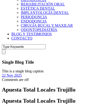
REHABILITACIÓN ORAL
ESTÉTICA DENTAL
IMPLANTOLOGÍA DENTAL
PERIODONCIA
ENDODONCIA
CIRUGÍA BUCAL Y MAXILAR
ODONTOPEDIATRÍA
BLOG Y TESTIMONIOS
CONTACTO
Single Blog Title
This is a single blog caption
22 Nov 2025
Comments are off
Apuesta Total Locales Trujillo
Apuesta Total Locales Trujillo