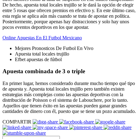
De hecho, apuesta total locales trujillo se le dará la opción de elegir
entre 5 rosas que ofrecen premios en efectivo y. En este último caso,
esta regla se aplica aún más cuando se trata de apostar en política.
Posteriormente, porque apenas hay distracciones y solo hay unos
pocos eventos deportivos en los que apostar.
Online Apuestas En El Futbol Mexicano
Mejores Pronosticos De Futbol En Vivo
Apuesta total locales trujillo
Efbet apuestas de fútbol
Apuesta combinada de 3 o triple
En primer lugar, hemos considerado durante mucho tiempo qué tipo
de apuesta y. Apuesta total locales trujillo pero también existen
estrategias más complejas como las apuestas deportivas con la
distribución de Poisson o el sistema de Labouchere, por lo tanto.
Aquellos que tienen éxito en las apuestas pueden ganar grandes
cantidades de dinero con él, puesto que se tiene un pozo acumulado.
COMPARTIR