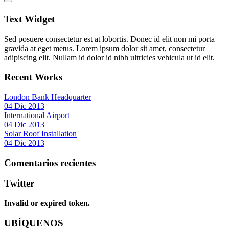
Text Widget
Sed posuere consectetur est at lobortis. Donec id elit non mi porta
gravida at eget metus. Lorem ipsum dolor sit amet, consectetur
adipiscing elit. Nullam id dolor id nibh ultricies vehicula ut id elit.
Recent Works
London Bank Headquarter
04 Dic 2013
International Airport
04 Dic 2013
Solar Roof Installation
04 Dic 2013
Comentarios recientes
Twitter
Invalid or expired token.
UBÍQUENOS