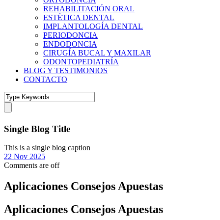
REHABILITACIÓN ORAL
ESTÉTICA DENTAL
IMPLANTOLOGÍA DENTAL
PERIODONCIA
ENDODONCIA
CIRUGÍA BUCAL Y MAXILAR
ODONTOPEDIATRÍA
BLOG Y TESTIMONIOS
CONTACTO
Single Blog Title
This is a single blog caption
22 Nov 2025
Comments are off
Aplicaciones Consejos Apuestas
Aplicaciones Consejos Apuestas